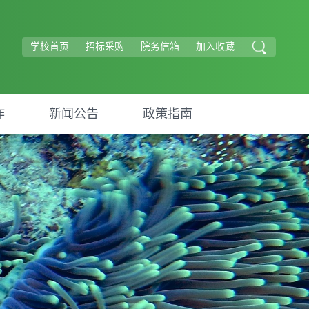
学校首页
招标采购
院务信箱
加入收藏
作
新闻公告
政策指南