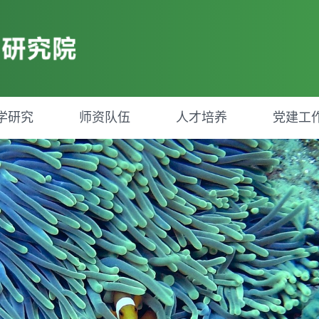
学研究
师资队伍
人才培养
党建工