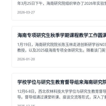
年3月25日下午，海南研究院组织举办了2026年实验室
2026-03-27
海南专项研究生秋季学期课程教学工作圆
1月19日，海南研究院院长陈玉林走进创新研学谷N
教授，以及2025级海南专项全体研究生。随着该门英语课
2026-01-20
学校学位与研究生教育督导组来海南研究
12月6-8日，西北农林科技大学学位与研究生教育
导。督导组通过课堂听课、座谈交流等形式，深入了解研
2025-12-16