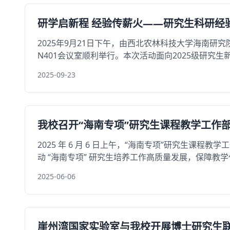
研学启新程 经验传薪火——研究生科研经
2025年9月21日下午，由西北农林科技大学海南研
N401会议室顺利举行。本次活动面向2025级研究生新生
2025-09-23
我校召开“海南专项”研究生课程教学工作
2025 年 6 月 6 日上午，“海南专项”研究生
动 “海南专项” 研究生培养工作高质量发展，保障教学任务
2025-06-06
崖州湾国家实验室与我校开展博士研究生