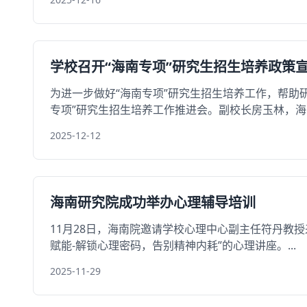
学校召开“海南专项”研究生招生培养政策
为进一步做好“海南专项”研究生招生培养工作，帮助
专项”研究生招生培养工作推进会。副校长房玉林，海南研
2025-12-12
海南研究院成功举办心理辅导培训
11月28日，海南院邀请学校心理中心副主任符丹教
赋能-解锁心理密码，告别精神内耗”的心理讲座。...
2025-11-29