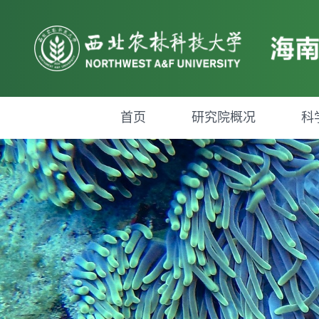
首页
研究院概况
科