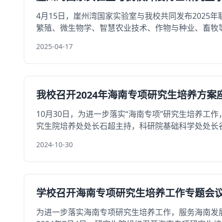
4月15日，崖州湾国家实验室与我校共同发布202
繁殖、微生物学、智慧农业技术、作物与种业、畜牧等学
2025-04-17
我校召开2024年海南专项研究生培养方案
10月30日，为进一步落实“海南专项”研究生培养工
究生院培养处处长石超主持，科研院基础科学处处长谷申杰
2024-10-30
学校召开海南专项研究生培养工作专题会
为进一步落实海南专项研究生培养工作，服务海南发