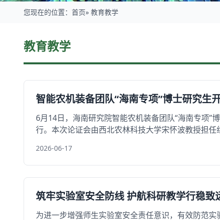
您现在的位置：
首页
» 教育教学
教育教学
教育教学
智能农机装备团队“海南专项”博士研究生
6月14日，海南研究院智能农机装备团队“海南专项”
行。本次论证会由西北农林科技大学宋怀波教授担任组长
2026-06-17
筑牢实验室安全防线 护航科研教学行稳致
​为进一步增强师生实验室安全责任意识，有效防范实