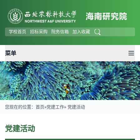
学校首页
招标采购
院务信箱
加入收藏
菜单
您现在的位置：
首页
»
党建工作
» 党建活动
党建活动
党建活动