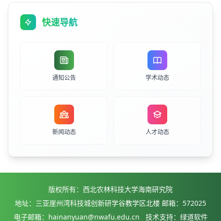
快速导航
通知公告
学术动态
新闻动态
人才动态
版权所有：西北农林科技大学海南研究院
地址：三亚崖州湾科技城创新研学谷教学区北楼 邮箱：572025
电子邮箱：hainanyuan@nwafu.edu.cn 技术支持：绿道软件