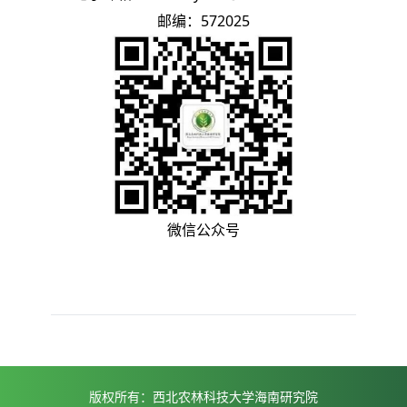
邮编：
572025
微信公众号
版权所有：西北农林科技大学海南研究院