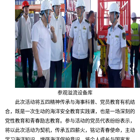
参观溢流设备库
此次活动将五四精神传承与海事科普、党员教育有机结
合，既是一次生动的海洋安全教育实践课，也是一场深刻的
党性教育和青春励志教育。参与活动的党员代表纷纷表示，
将以此次活动为契机，传承五四薪火，铭记青春使命，主动
学习海洋知识，增强海洋保护意识，将个人成长与国家发