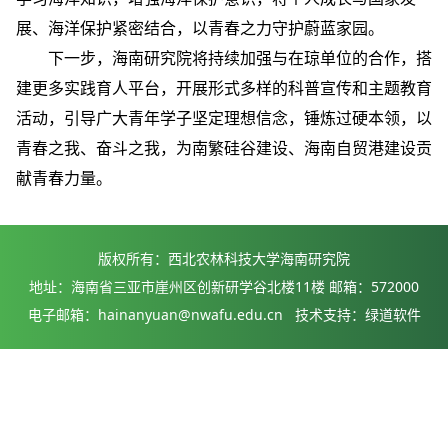
展、海洋保护紧密结合，以青春之力守护蔚蓝家园。
下一步，海南研究院将持续加强与在琼单位的合作，搭
建更多实践育人平台，开展形式多样的科普宣传和主题教育
活动，引导广大青年学子坚定理想信念，锤炼过硬本领，以
青春之我、奋斗之我，为南繁硅谷建设、海南自贸港建设贡
献青春力量。
版权所有：西北农林科技大学海南研究院
地址：海南省三亚市崖州区创新研学谷北楼11楼 邮箱：572000
电子邮箱：hainanyuan@nwafu.edu.cn 技术支持：绿道软件