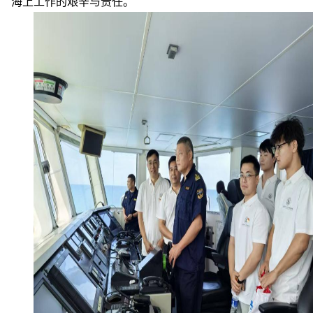
海上工作的艰辛与责任。