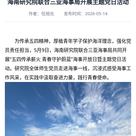
海南研究院联合三亚海事局开展主题党日活动
作者：任旭光
发布时间：2026-05-14
为传承五四精神，厚植青年学子保护海洋理念，强化党
员责任担当，5月9日，海南研究院联合三亚海事局共同开
展“五四传承薪火 青春守护蔚蓝”海事开放日暨主题党日活
动。研究院全体师生党员走进海事一线，沉浸式感受海事工
作风采，在实践中汲取奋进力量，践行青春使命。