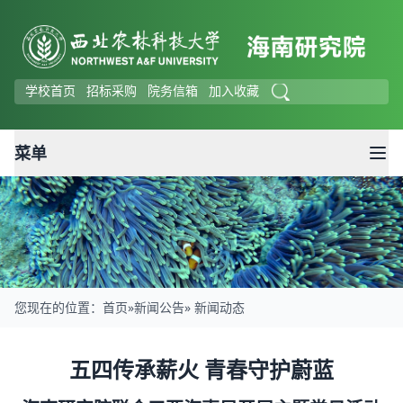
学校首页
招标采购
院务信箱
加入收藏
菜单
您现在的位置：
首页
»
新闻公告
» 新闻动态
新闻动态
五四传承薪火 青春守护蔚蓝