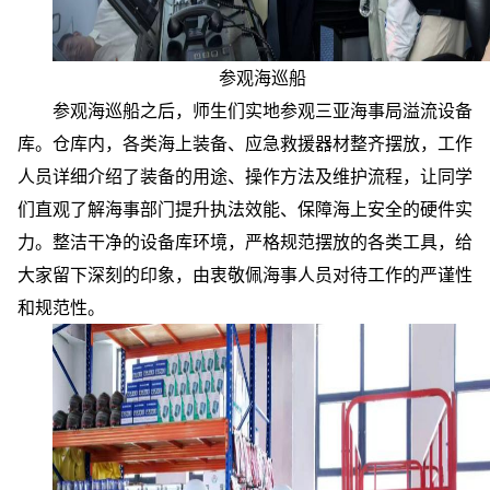
参观海巡船
参观海巡船之后，师生们实地参观三亚海事局溢流设备
库。仓库内，各类海上装备、应急救援器材整齐摆放，工作
人员详细介绍了装备的用途、操作方法及维护流程，让同学
们直观了解海事部门提升执法效能、保障海上安全的硬件实
力。整洁干净的设备库环境，严格规范摆放的各类工具，给
大家留下深刻的印象，由衷敬佩海事人员对待工作的严谨性
和规范性。