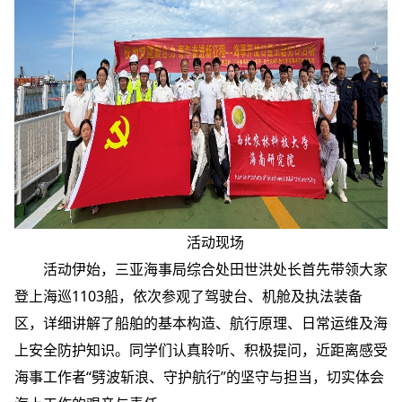
活动现场
活动伊始，三亚海事局综合处田世洪处长首先带领大家
登上海巡1103船，依次参观了驾驶台、机舱及执法装备
区，详细讲解了船舶的基本构造、航行原理、日常运维及海
上安全防护知识。同学们认真聆听、积极提问，近距离感受
海事工作者“劈波斩浪、守护航行”的坚守与担当，切实体会