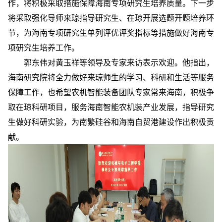
作，将积极采取措施保障海南专项研究生培养质量。下一步
将采取强化导师来琼指导研究生、在琼开展选题开题培养环
节，为海南专项研究生单列评优评奖指标等措施做好海南专
项研究生培养工作。
郭东伟对黄玉祥等领导及专家来访表示欢迎。他指出，
海南研究院将全力做好来琼师生的学习、科研和生活等服务
保障工作，也希望农机智能装备团队专家常来海南，积极争
取在琼科研项目，服务海南智能农机装产业发展，指导研究
生做好科研实验，为南繁硅谷和海南自贸港建设作出积极贡
献。