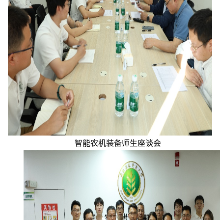
智能农机装备师生座谈会