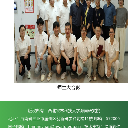
师生大合影
版权所有：西北农林科技大学海南研究院
地址：海南省三亚市崖州区创新研学谷北楼11楼 邮箱：572000
电子邮箱：hainanyuan@nwafu.edu.cn 技术支持：绿道软件