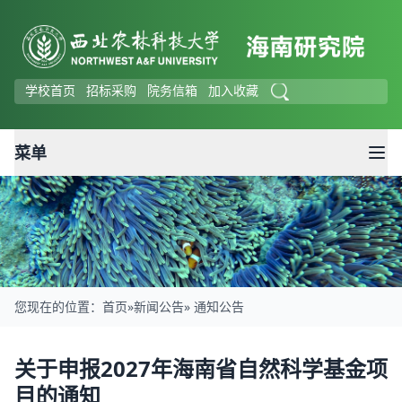
学校首页
招标采购
院务信箱
加入收藏
菜单
您现在的位置：
首页
»
新闻公告
» 通知公告
通知公告
关于申报2027年海南省自然科学基金项
目的通知