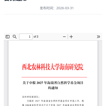
发布时间：2026-03-31