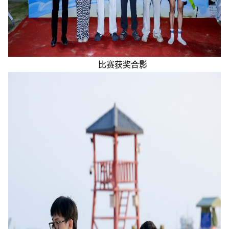
比赛获奖合影